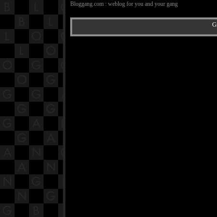
Bloggang.com : weblog for you and your gang
Gr